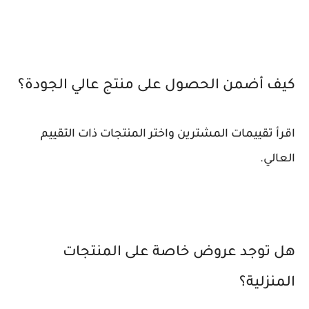
كيف أضمن الحصول على منتج عالي الجودة؟
اقرأ تقييمات المشترين واختر المنتجات ذات التقييم
العالي.
هل توجد عروض خاصة على المنتجات
المنزلية؟