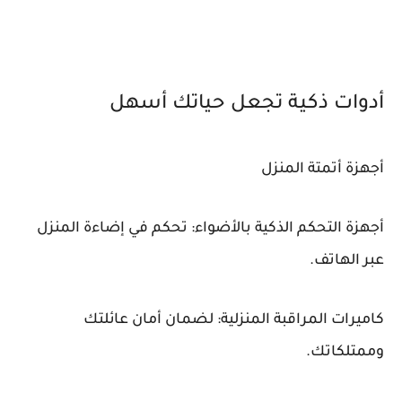
أدوات ذكية تجعل حياتك أسهل
أجهزة أتمتة المنزل
أجهزة التحكم الذكية بالأضواء: تحكم في إضاءة المنزل
عبر الهاتف.
كاميرات المراقبة المنزلية: لضمان أمان عائلتك
وممتلكاتك.