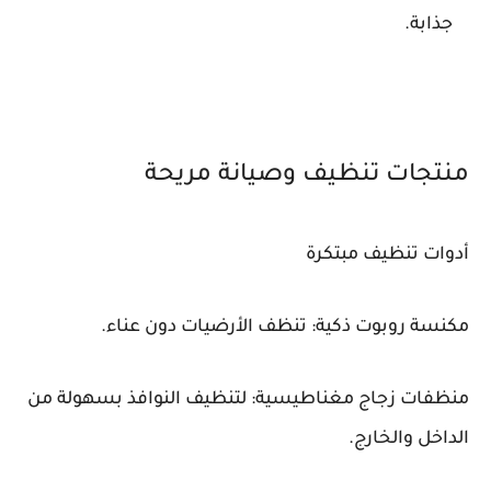
جذابة.
منتجات تنظيف وصيانة مريحة
أدوات تنظيف مبتكرة
مكنسة روبوت ذكية: تنظف الأرضيات دون عناء.
منظفات زجاج مغناطيسية: لتنظيف النوافذ بسهولة من
الداخل والخارج.