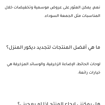
نعم، يمكن العثور على عروض موسمية وتخفيضات خلال
المناسبات مثل الجمعة السوداء.
ما هي أفضل المنتجات لتجديد ديكور المنزل؟
لوحات الحائط، الإضاءة الزخرفية، والوسائد المزخرفة هي
خيارات رائعة.
هل يمكنني إرجاع المنتج إذا لم يعجبني؟