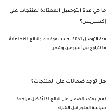
ما هي مدة التوصيل المعتادة لمنتجات علي
إكسبريس؟
مدة التوصيل تختلف حسب موقعك والبائع، لكنها عادةً
ما تتراوح بين أسبوعين وشهر.
هل توجد ضمانات على المنتجات؟
نعم، يعتمد الضمان على البائع، لذا يُفضل مراجعة
سياسة المتجر قبل الشراء.