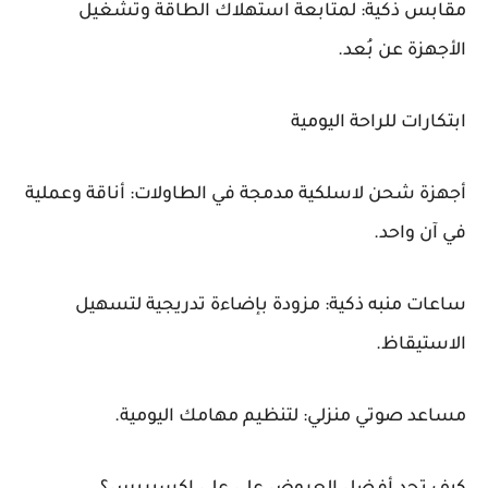
مقابس ذكية: لمتابعة استهلاك الطاقة وتشغيل
الأجهزة عن بُعد.
ابتكارات للراحة اليومية
أجهزة شحن لاسلكية مدمجة في الطاولات: أناقة وعملية
في آن واحد.
ساعات منبه ذكية: مزودة بإضاءة تدريجية لتسهيل
الاستيقاظ.
مساعد صوتي منزلي: لتنظيم مهامك اليومية.