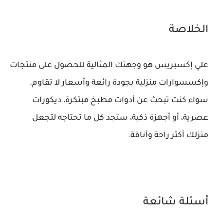
الخلاصة
علي إكسبريس هو وجهتك المثالية للحصول على منتجات
وإكسسوارات منزلية بجودة رائعة وأسعار لا تقاوم.
سواء كنت تبحث عن أدوات مطبخ مبتكرة، ديكورات
عصرية، أو أجهزة ذكية، ستجد كل ما تحتاجه لتجعل
منزلك أكثر راحة وأناقة.
أسئلة شائعة