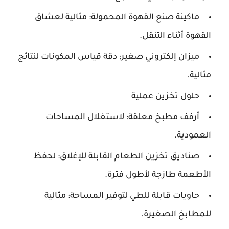
ماكينة صنع القهوة المحمولة: مثالية لعشاق
القهوة أثناء التنقل.
ميزان إلكتروني صغير: دقة قياس المكونات لنتائج
مثالية.
حلول تخزين عملية
أرفف مطبخ معلقة: لاستغلال المساحات
العمودية.
صناديق تخزين الطعام القابلة للإغلاق: لحفظ
الأطعمة طازجة لأطول فترة.
حاويات قابلة للطي لتوفير المساحة: مثالية
للمطابخ الصغيرة.