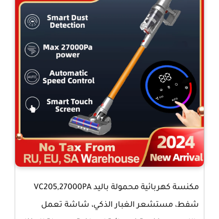
مكنسة كهربائية محمولة باليد VC205,27000PA
شفط، مستشعر الغبار الذكي، شاشة تعمل