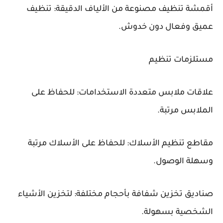
أقمشة تنظيف مصنوعة من الألياف الدقيقة: تنظيف
عميق وفعال دون خدوش.
مستلزمات تنظيم
علاقات ملابس متعددة الاستخدامات: للحفاظ على
الملابس مرتبة.
مقاطع تنظيم الأسلاك: للحفاظ على الأسلاك مرتبة
وسهلة الوصول.
صناديق تخزين شفافة بأحجام مختلفة: لتخزين الأشياء
الشخصية بسهولة.