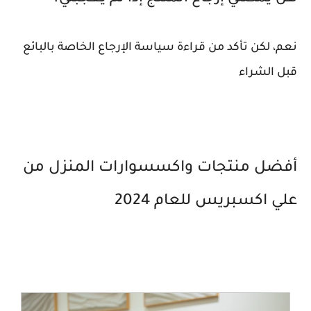
نعم، لكن تأكد من قراءة سياسة الإرجاع الخاصة بالبائع
قبل الشراء
أفضل منتجات واكسسوارات المنزل من
علي اكسبريس للعام 2024