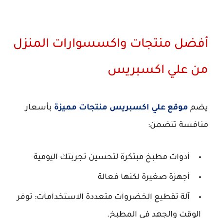
أفضل منتجات واكسسوارات المنزل
من علي اكسبريس
يضم
موقع علي اكسبريس منتجات مميزة
بأسعار
منافسة تتضمن:
أدوات مطبخ مبتكرة لتحسين تجربتك اليومية
أجهزة صغيرة لكنها فعالة
آلة تقطيع الخضروات متعددة الاستخدامات: توفر
الوقت والجهد في المطبخ.