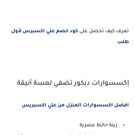
تعرف كيف تحصل على
كود خصم علي اكسبرس لأول
طلب
إكسسوارات ديكور تضفي لمسة أنيقة
افضل اكسسوارات المنزل من علي اكسبريس
زينة حائط عصرية