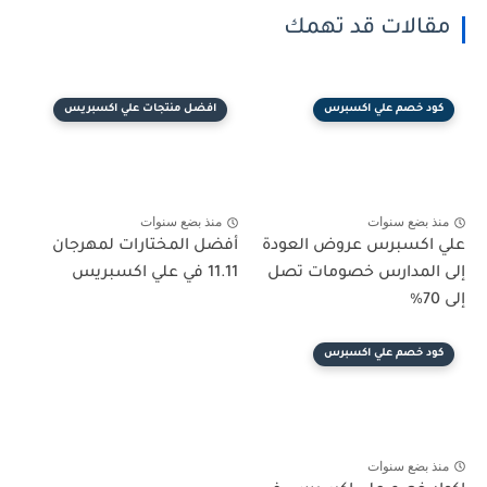
مقالات قد تهمك
كود خصم علي اكسبرس
افضل منتجات علي اكسبريس
منذ بضع سنوات
منذ بضع سنوات
علي اكسبرس عروض العودة
أفضل المختارات لمهرجان
إلى المدارس خصومات تصل
11.11 في علي اكسبريس
إلى 70%
كود خصم علي اكسبرس
منذ بضع سنوات