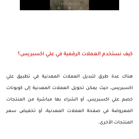
كيف نستخدم العملات الرقمية في علي اكسبريس؟
هناك عدة طرق لتبديل العملات المعدنية في تطبيق علي
اكسبريس، حيث يمكن تحويل العملات المعدنية إلى كوبونات
خصم علي اكسبريس، أو الشراء بها مباشرة من المنتجات
المعروضة في صفحة العملات المعدنية، أو تخفيض سعر
المنتجات الأخرى.