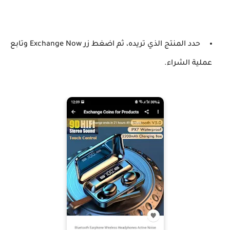
حدد المنتج الذي تريده، ثم اضغط زر Exchange Now وتابع
عملية الشراء.