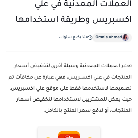
العملات المعدنية في علي
اكسبريس وطريقة استخدامها
Omnia Ahmed
منذ بضع سنوات
العملات المعدنية
وسيلة أخرى لتخفيض أسعار
تعتبر
المنتجات في علي اكسبريس، فهي
عبارة عن مكافآت تم
تصميمها لاستخدمها فقط على موقع علي اكسبريس،
حيث يمكن للمشتريين لاستخدامها لتخفيض أسعار
المنتجات، أو لدفع سعر المنتج بالكامل.