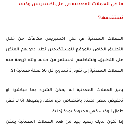
ما هي العملات المعدينة في على اكسبريس وكيف
نستخدمها؟
العملات المعدنية في علي اكسبريس مكافآت من خلال
التطبيق الخاص بالموقع للمستخدمين نظير دخولهم المتكرر
على التطبيق، ونشاطهم المستمر من خلاله، وتتم ترجمة هذه
العملات المعدنية إلى نقود إذ تساوي كل 50 عملة معدنية 1$.
يميز العملات المعدنية انه يمكن الشراء بها مباشرة او
تخفيض سعر المنتج باقتصاص جزء منها، ويعيبها، انا لا تبقى
طوال الوقت، فهي محدودة بمدة زمنية.
إذا تكون لديك رصيد جيد من هذه العملات المعدنية يمكن