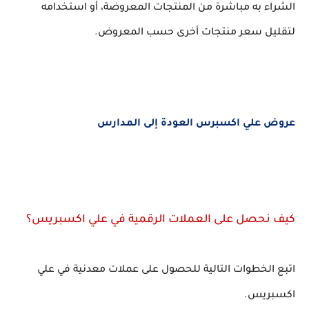
الشراء به مباشرة من المنتجات المعروضة، أو استخدامه
لتقليل سعر منتجات أخرى حسب المعروض.
عروض علي اكسبرس العودة إلى المدارس
كيف نحصل على العملات الرقمية في علي اكسبريس؟
اتبع الخطوات التالية للحصول على عملات معدنية في علي
اكسبريس.