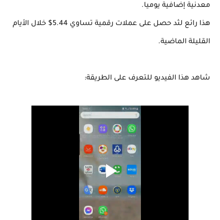
معدنية إضافية يوميا.
هذا رائع لثد حصل على عملات رقمية تساوي 5.44$ خلال الأيام
القليلة الماضية.
شاهد هذا الفيديو للتعرف على الطريقة: