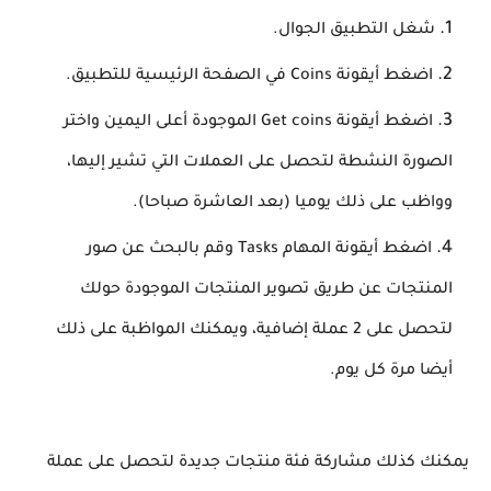
شغل التطبيق الجوال.
اضغط أيقونة Coins في الصفحة الرئيسية للتطبيق.
اضغط أيقونة Get coins الموجودة أعلى اليمين واختر
الصورة النشطة لتحصل على العملات التي تشير إليها،
وواظب على ذلك يوميا (بعد العاشرة صباحا).
اضغط أيقونة المهام Tasks وقم بالبحث عن صور
المنتجات عن طريق تصوير المنتجات الموجودة حولك
لتحصل على 2 عملة إضافية، ويمكنك المواظبة على ذلك
أيضا مرة كل يوم.
يمكنك كذلك مشاركة فئة منتجات جديدة لتحصل على عملة