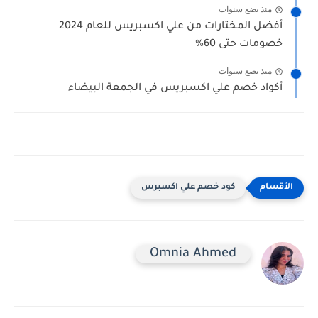
منذ بضع سنوات
أفضل المختارات من علي اكسبريس للعام 2024
خصومات حتى 60%
منذ بضع سنوات
أكواد خصم علي اكسبريس في الجمعة البيضاء
كود خصم علي اكسبرس
Omnia Ahmed