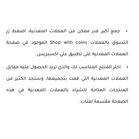
جمع أكبر قدر ممكن من العملات المعدنية، اضغط زر
التسوق بالعملات Shop with coins الموجود في صفحة
العملات المعدنية على تطبيق علي اكسبريس.
اختر المنتج المناسب لك والذي تريد الحصول عليه مقابل
العملات المعدنية التي قمت بتجميعها، وستجد الكثير من
المنتجات المتاحة للشراء بالعملات المعدنية في هذه
الصفحة مقسمة لفئات.