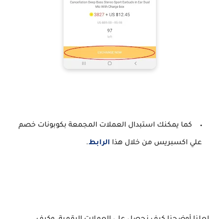
كما يمكنك استبدال العملات المجمعة بكوبونات خصم
علي اكسبريس من خلال هذا
الرابط
.