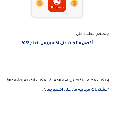
يمكنكم الاطلاع على
أفضل منتجات على اكسبريس للعام 2022
.
إذا كنت مهتما بتفاصيل هذه المقالة، يمكنك أيضا قراءة مقالة
"
مشتريات مجانية من علي اكسبريس
".