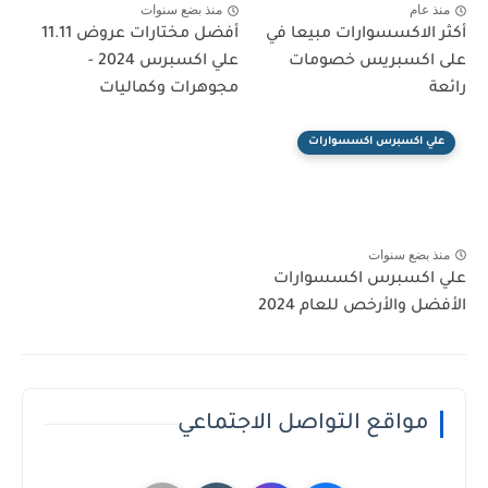
منذ عام
منذ بضع سنوات
أكثر الاكسسوارات مبيعا في
أفضل مختارات عروض 11.11
على اكسبريس خصومات
علي اكسبرس 2024 -
رائعة
مجوهرات وكماليات
علي اكسبرس اكسسوارات
منذ بضع سنوات
علي اكسبرس اكسسوارات
الأفضل والأرخص للعام 2024
مواقع التواصل الاجتماعي