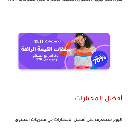
على استراتيجية التسوق المتبعة للشراء خلال خصومات 11.11.
أفضل المختارات
اليوم سنتعرف على أفضل المختارات في مهرجات التسوق