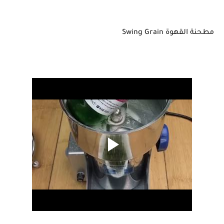
مطحنة القهوة Swing Grain