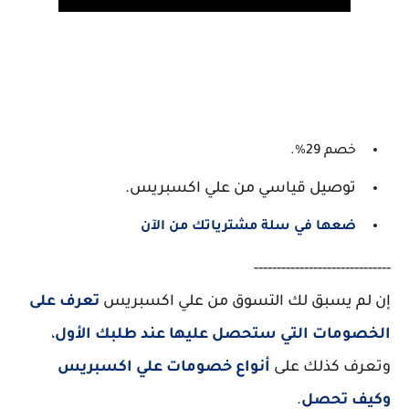
خصم 29%.
توصيل قياسي من علي اكسبريس.
ضعها في سلة مشترياتك من الآن
------------------------------
إن لم يسبق لك التسوق من علي اكسبريس
تعرف على
الخصومات التي ستحصل عليها عند طلبك الأول
،
وتعرف كذلك على
أنواع خصومات علي اكسبريس
وكيف تحصل
.