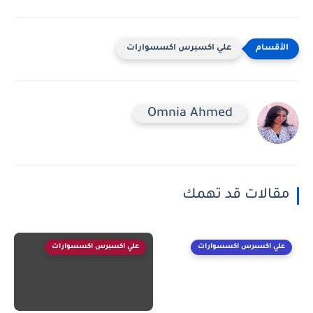
علي اكسبرس اكسسوارات
Omnia Ahmed
مقالات قد تهمك
علي اكسبرس اكسسوارات
علي اكسبرس اكسسوارات