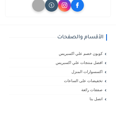
الأقسام والصفحات
كوبون خصم علي اكسبريس
افضل منتجات علي اكسبريس
اكسسوارات المنزل
تخفيضات على الساعات
صفقات رائعة
اتصل بنا