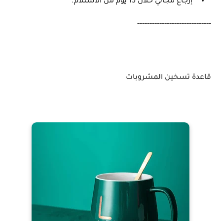
إرجاع مجاني خلال 15 يوم من الاستلام.
------------------------------
قاعدة تسخين المشروبات