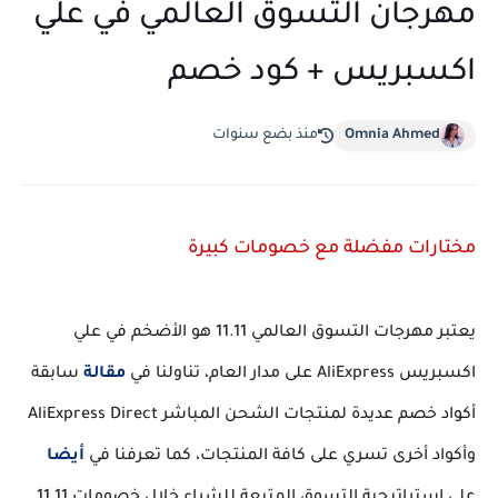
مهرجان التسوق العالمي في علي
اكسبريس + كود خصم
Omnia Ahmed
منذ بضع سنوات
مختارات مفضلة مع خصومات كبيرة
يعتبر مهرجات التسوق العالمي 11.11 هو الأضخم في علي
اكسبريس AliExpress على مدار العام، تناولنا في
مقالة
سابقة
أكواد خصم عديدة لمنتجات الشحن المباشر AliExpress Direct
وأكواد أخرى تسري على كافة المنتجات، كما تعرفنا في
أيضا