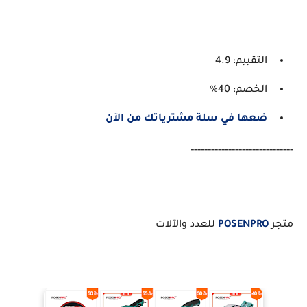
التقييم: 4.9
الخصم: 40%
ضعها في سلة مشترياتك من الآن
------------------------------
متجر
POSENPRO
للعدد والآلات