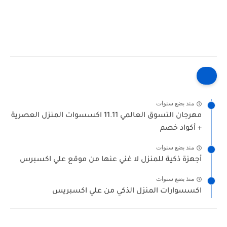
منذ بضع سنوات
مهرجان التسوق العالمي 11.11 اكسسوات المنزل العصرية
+ أكواد خصم
منذ بضع سنوات
أجهزة ذكية للمنزل لا غني عنها من موقع علي اكسبرس
منذ بضع سنوات
اكسسوارات المنزل الذكي من علي اكسبريس