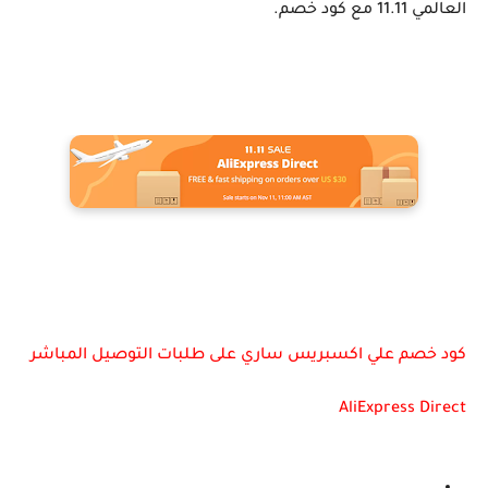
العالمي 11.11 مع كود خصم.
كود خصم علي اكسبريس ساري على طلبات التوصيل المباشر
AliExpress Direct