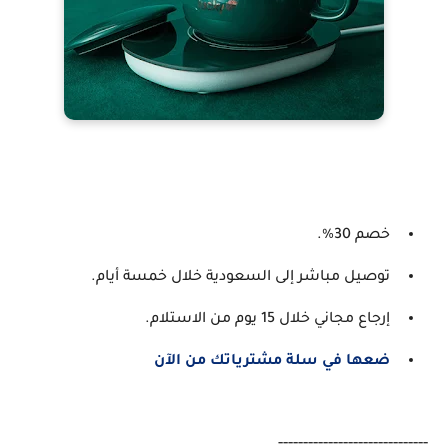
خصم 30%.
توصيل مباشر إلى السعودية خلال خمسة أيام.
إرجاع مجاني خلال 15 يوم من الاستلام.
ضعها في سلة مشترياتك من الآن
------------------------------