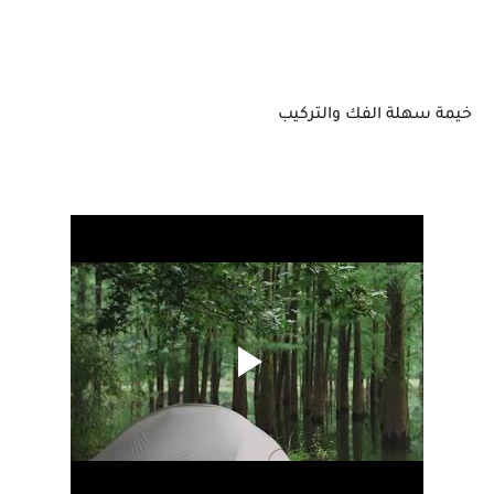
خيمة سهلة الفك والتركيب