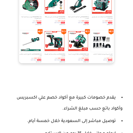
يقدم خصومات كبيرة مع أكواد خصم علي اكسبريس
وأكواد بائع حسب مبلغ الشراء.
توصيل مباشر إلى السعودية خلال خمسة أيام.