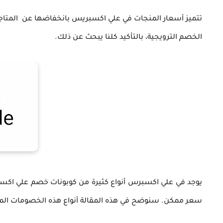
تتميز أسعار المنجات في علي اكسبريس بانخفاضها عن المتاجر
الخصم الترويجية، بالتأكيد كلنا يبحث عن ذلك.
يوجد في علي اكسبرس أنواع كثيرة من كوبونات خصم علي اكس
سعر ممكن. سنوضح في هذه المقالة أنواع هذه الخصومات المخ