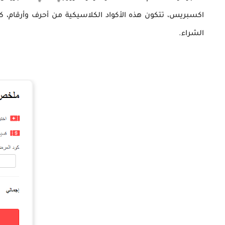
اكسبريس، تتكون هذه الأكواد الكلاسيكية من أحرف وأرقام، 
الشراء.