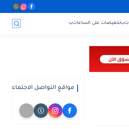
ت
تخفيضات على الساعات
مواقع التواصل الاجتماعي