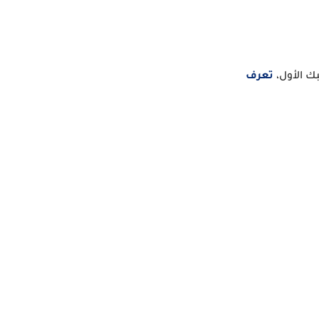
ك الأول،
تعرف