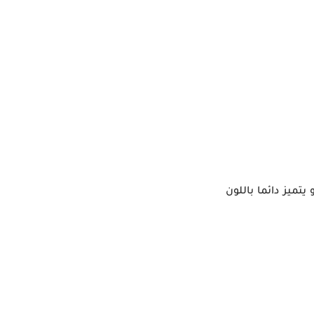
تميز دائما باللون