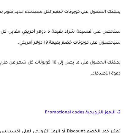
يمكنك الحصول على كوبونات خصم لكل مستخدم جديد تقوم بدع
ستحصل على قسيمة شراء بقيمة 5
سيحصلون على كوبونات خصم بقيمة 19 دولار أمريكي.
دعوة الأصدقاء.
2- الرموز الترويجية Promotional codes