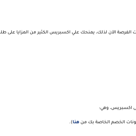
 الفرصة الآن لذلك، يمنحك علي اكسبريس الكثير من المزايا على طلب
هنا
).