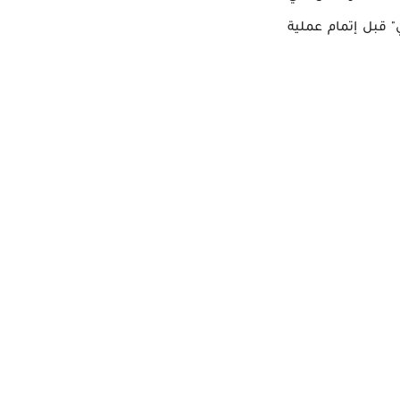
 قبل إتمام عملية