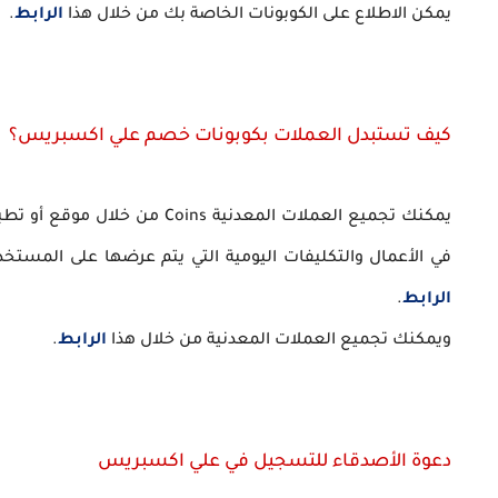
يمكن الاطلاع على الكوبونات الخاصة بك من خلال هذا
الرابط
.
كيف تستبدل العملات بكوبونات خصم علي اكسبريس؟
يمكنك تجميع العملات المعدني
في الأعمال والتكليفات اليومية التي يتم عرضها على المست
الرابط
.
ويمكنك تجميع العملات المعدنية من خلال هذا
الرابط
.
دعوة الأصدقاء للتسجيل في علي اكسبريس