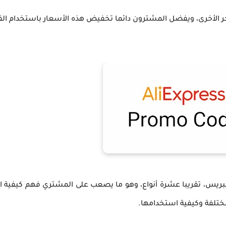
 الأخرى، ويفضل المشترون دائما تخفيض هذه الأسعار باستخدام ال
بريس، تقريبا عشرة أنواع، وهو ما يصعب على المشتري فهم كيفية
تلفة وكيفية استخدامها.