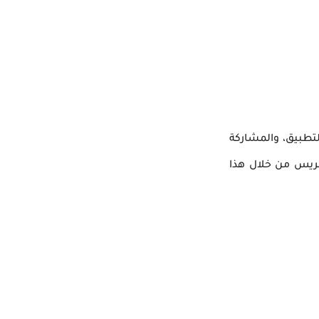
 أو التطبيق، والمشاركة
بريس من خلال هذا