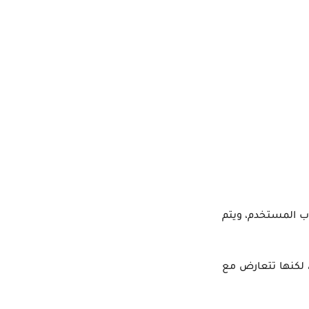
 مرتبطة بحساب المستخدم، ويتم
 لكنها تتعارض مع