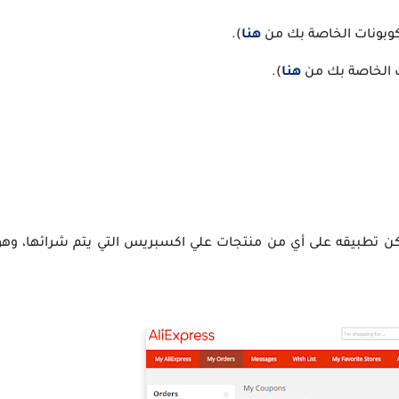
هنا
).
ت الخاصة بك من
هنا
).
مكن تطبيقه على أي من منتجات علي اكسبريس التي يتم شرائها، وهو ي