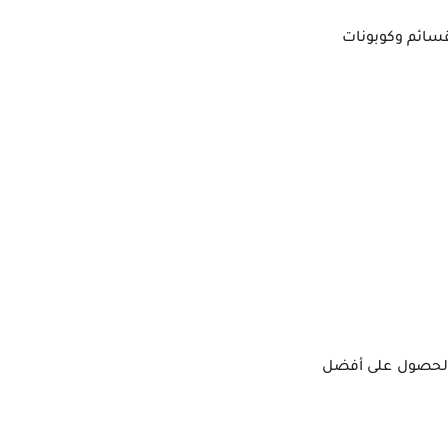
قسائم وكوبونات
 الحصول على أفضل